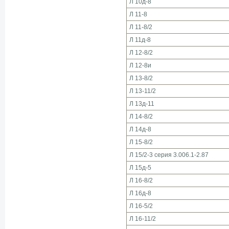
Л 10д-8
Л 11-8
Л 11-8/2
Л 11д-8
Л 12-8/2
Л 12-8и
Л 13-8/2
Л 13-11/2
Л 13д-11
Л 14-8/2
Л 14д-8
Л 15-8/2
Л 15/2-3 серия 3.006.1-2.87
Л 15д-5
Л 16-8/2
Л 16д-8
Л 16-5/2
Л 16-11/2