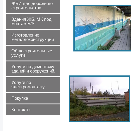
ЖБИ для дорожного
строительства
Здания ЖБ, МК под
монтаж Б/У
Изготовление
металлоконструкций
Общестроительные
услуги
Услуги по демонтажу
зданий и сооружений.
Услуги по
электромонтажу
Покупка
Контакты