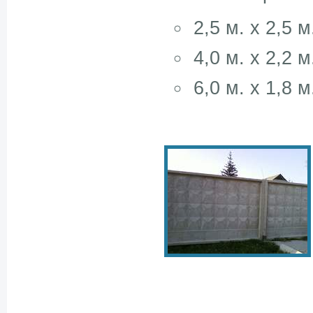
2,5 м. х 2,5 м
4,0 м. х 2,2 м
6,0 м. х 1,8 м