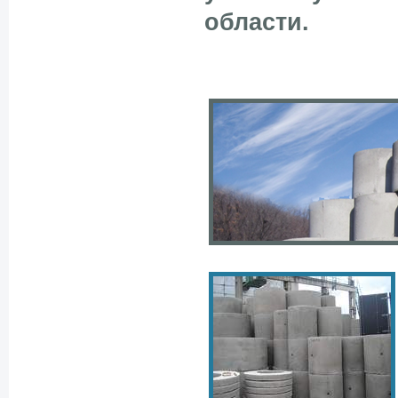
области.