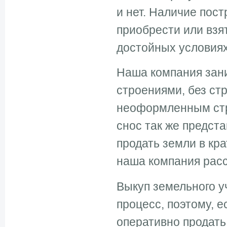
и нет. Наличие пост
приобрести или взя
достойных условиях
Наша компания зан
строениями, без ст
неоформленным стр
снос так же предст
продать земли в кр
наша компания рас
Выкуп земельного у
процесс, поэтому, е
оперативно продать